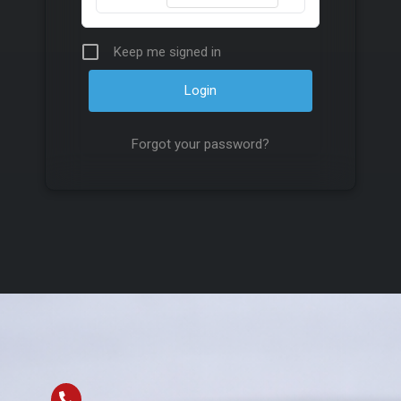
Keep me signed in
Forgot your password?