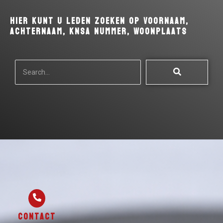
Hier kunt u leden zoeken op Voornaam,
Achternaam, KNSA Nummer, Woonplaats
Contact