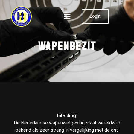
Login
Wapenbezit
Inleiding:
De Nederlandse wapenwetgeving staat wereldwijd
bekend als zeer streng in vergelijking met de ons