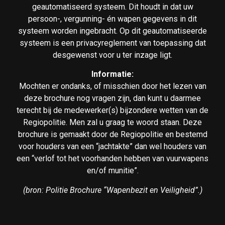
geautomatiseerd systeem. Dit houdt in dat uw
persoon-, vergunning- én wapen gegevens in dit
systeem worden ingebracht. Op dit geautomatiseerde
systeem is een privacyreglement van toepassing dat
desgewenst voor u ter inzage ligt.
Informatie:
Mochten er ondanks, of misschien door het lezen van
deze brochure nog vragen zijn, dan kunt u daarmee
terecht bij de medewerker(s) bijzondere wetten van de
Regiopolitie. Men zal u graag te woord staan. Deze
brochure is gemaakt door de Regiopolitie en bestemd
voor houders van een “jachtakte” dan wel houders van
een “verlof tot het voorhanden hebben van vuurwapens
en/of munitie”.
(bron: Politie Brochure “Wapenbezit en Veiligheid”.)