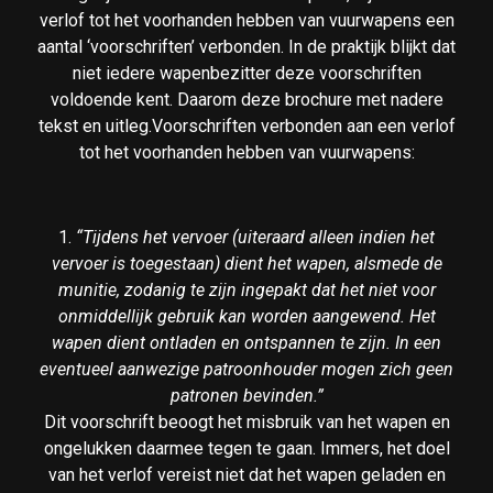
verlof tot het voorhanden hebben van vuurwapens een
aantal ‘voorschriften’ verbonden. In de praktijk blijkt dat
niet iedere wapenbezitter deze voorschriften
voldoende kent. Daarom deze brochure met nadere
tekst en uitleg.Voorschriften verbonden aan een verlof
tot het voorhanden hebben van vuurwapens:
1.
“Tijdens het vervoer (uiteraard alleen indien het
vervoer is toegestaan) dient het wapen, alsmede de
munitie, zodanig te zijn ingepakt dat het niet voor
onmiddellijk gebruik kan worden aangewend. Het
wapen dient ontladen en ontspannen te zijn. In een
eventueel aanwezige patroonhouder mogen zich geen
patronen bevinden.”
Dit voorschrift beoogt het misbruik van het wapen en
ongelukken daarmee tegen te gaan. Immers, het doel
van het verlof vereist niet dat het wapen geladen en