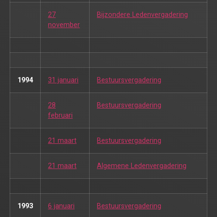
27
Bijzondere Ledenvergadering
november
1994
31 januari
Bestuursvergadering
28
Bestuursvergadering
februari
21 maart
Bestuursvergadering
21 maart
Algemene Ledenvergadering
1993
6 januari
Bestuursvergadering