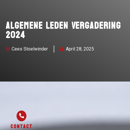
Algemene Leden Vergadering
2024
Cees Stoelwinder
April 28, 2025
Contact