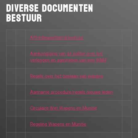
Diverse documenten
bestuur
Aftredingsschema bestuur.
Aankondiging van de politie over het
verlengen én aanvragen van een WM4
Regels over het opslaan van wapens
Aanname procedure/regels nieuwe leden
Circulaire Wet Wapens en Munitie
Regeling Wapens en Munitie