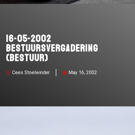
16-05-2002
Bestuursvergadering
(bestuur)
Cees Stoelwinder
May 16, 2002