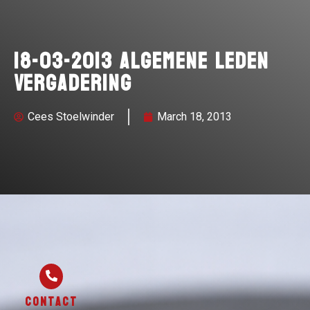
18-03-2013 Algemene Leden
Vergadering
Cees Stoelwinder
March 18, 2013
Contact