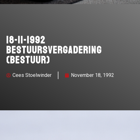
18-11-1992
Bestuursvergadering
(bestuur)
Cees Stoelwinder
November 18, 1992