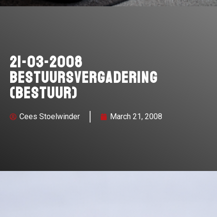
21-03-2008
Bestuursvergadering
(bestuur)
Cees Stoelwinder
March 21, 2008