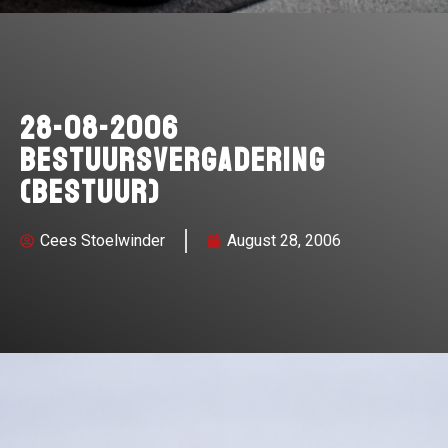
28-08-2006
Bestuursvergadering
(bestuur)
Cees Stoelwinder
August 28, 2006