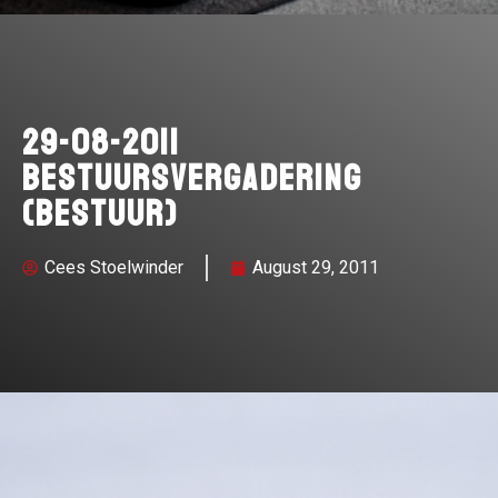
29-08-2011
Bestuursvergadering
(bestuur)
Cees Stoelwinder
August 29, 2011