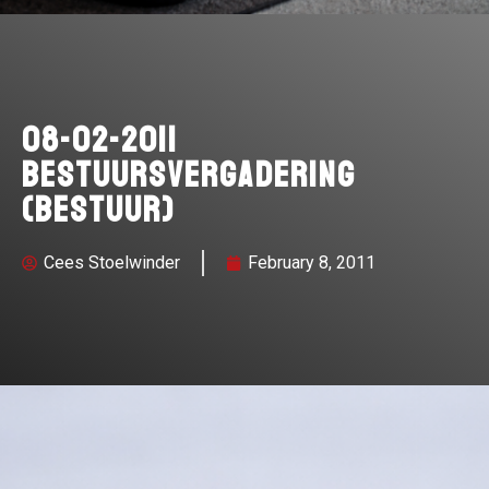
08-02-2011
Bestuursvergadering
(bestuur)
Cees Stoelwinder
February 8, 2011