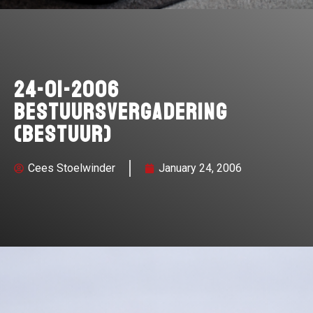
24-01-2006
Bestuursvergadering
(bestuur)
Cees Stoelwinder
January 24, 2006